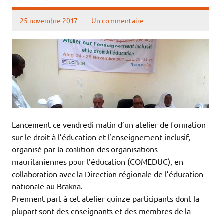
25 novembre 2017
Un commentaire
Lancement ce vendredi matin d’un atelier de formation
sur le droit à l’éducation et l’enseignement inclusif,
organisé par la coalition des organisations
mauritaniennes pour l’éducation (COMEDUC), en
collaboration avec la Direction régionale de l’éducation
nationale au Brakna.
Prennent part à cet atelier quinze participants dont la
plupart sont des enseignants et des membres de la