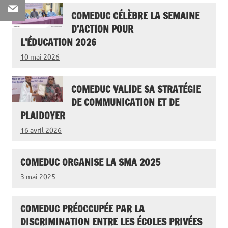
Email
COMEDUC CÉLÈBRE LA SEMAINE
D’ACTION POUR
L’ÉDUCATION 2026
10 mai 2026
COMEDUC VALIDE SA STRATÉGIE
DE COMMUNICATION ET DE
PLAIDOYER
16 avril 2026
COMEDUC ORGANISE LA SMA 2025
3 mai 2025
COMEDUC PRÉOCCUPÉE PAR LA
DISCRIMINATION ENTRE LES ÉCOLES PRIVÉES