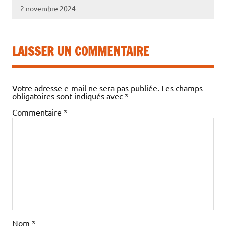
2 novembre 2024
LAISSER UN COMMENTAIRE
Votre adresse e-mail ne sera pas publiée.
Les champs
obligatoires sont indiqués avec
*
Commentaire
*
Nom
*