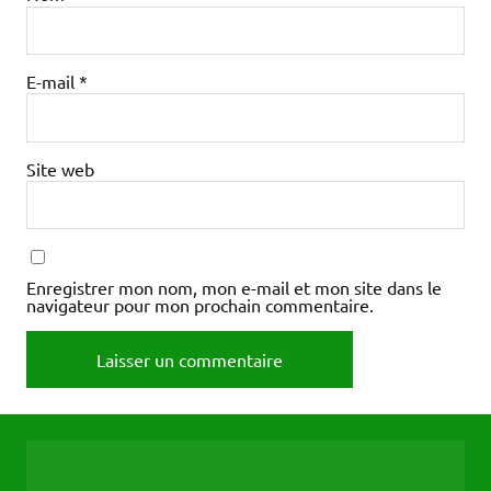
E-mail
*
Site web
Enregistrer mon nom, mon e-mail et mon site dans le
navigateur pour mon prochain commentaire.