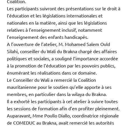
Coalition.
Les participants suivront des présentations sur le droit à
l’éducation et les législations internationales et
nationales en la matière, ainsi que les législations
relatives à l’enseignement inclusif, notamment
l’enseignement des enfants handicapés.
A l’ouverture de l’atelier, M. Mohamed Salem Ould
Silahi, conseiller du Wali du Brakna chargé des affaires
politiques et sociales, a souligné l’importance accordée
à la promotion de l’éducation par les pouvoirs publics,
énumérant les réalisations dans ce domaine.
Le Conseiller du Wali a remercié la Coalition
mauritanienne pour le soutien qu’elle apporte à ses
membres, en particulier dans la wilaya du Brakna.
Il a exhorté les participants à cet atelier à suivre toutes
les sessions de formation afin d’en profiter pleinement.
Auparavant, Mme Poullo Diallo, coordinatrice régionale
de COMEDUC au Brakna, avait remercié les autorités