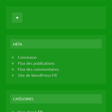
MÉTA
Connexion
Flux des publications
Flux des commentaires
Site de WordPress-FR
CATÉGORIES
Non classé
(2)