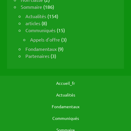
Sommaire
(186)
Actualités
(154)
articles
(8)
Communiqués
(15)
Appels d'offre
(3)
Fondamentaux
(9)
Partenaires
(3)
Accueil_fr
Actualités
Fondamentaux
Communiqués
Sommaire