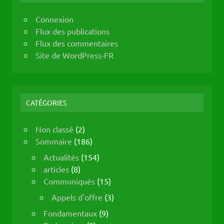
Connexion
Flux des publications
Flux des commentaires
Site de WordPress-FR
CATÉGORIES
Non classé
(2)
Sommaire
(186)
Actualités
(154)
articles
(8)
Communiqués
(15)
Appels d'offre
(3)
Fondamentaux
(9)