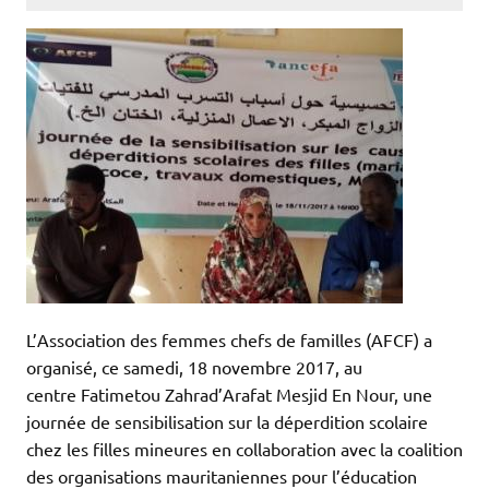
L’Association des femmes chefs de familles (AFCF) a
organisé, ce samedi, 18 novembre 2017, au
centre Fatimetou Zahrad’Arafat Mesjid En Nour, une
journée de sensibilisation sur la déperdition scolaire
chez les filles mineures en collaboration avec la coalition
des organisations mauritaniennes pour l’éducation