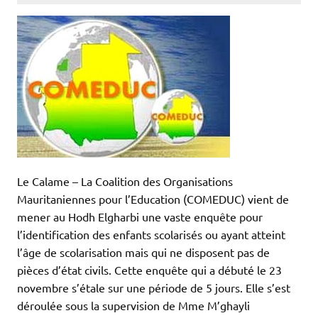
Le Calame – La Coalition des Organisations
Mauritaniennes pour l’Education (COMEDUC) vient de
mener au Hodh Elgharbi une vaste enquête pour
l’identification des enfants scolarisés ou ayant atteint
l’âge de scolarisation mais qui ne disposent pas de
pièces d’état civils. Cette enquête qui a débuté le 23
novembre s’étale sur une période de 5 jours. Elle s’est
déroulée sous la supervision de Mme M’ghayli