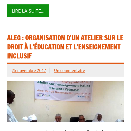
LIRE LA SUITE...
ALEG : ORGANISATION D’UN ATELIER SUR LE
DROIT À L’ÉDUCATION ET L’ENSEIGNEMENT
INCLUSIF
25 novembre 2017
Un commentaire