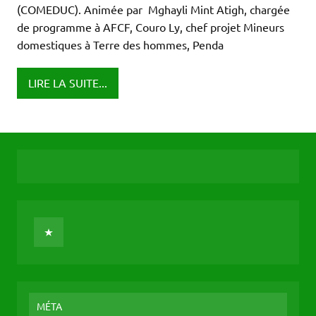
(COMEDUC). Animée par Mghayli Mint Atigh, chargée
de programme à AFCF, Couro Ly, chef projet Mineurs
domestiques à Terre des hommes, Penda
LIRE LA SUITE...
MÉTA