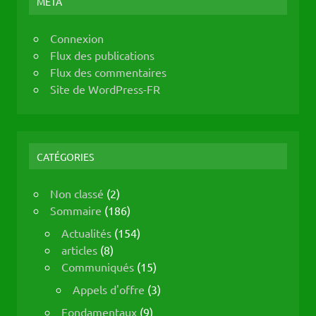
MÉTA
Connexion
Flux des publications
Flux des commentaires
Site de WordPress-FR
CATÉGORIES
Non classé
(2)
Sommaire
(186)
Actualités
(154)
articles
(8)
Communiqués
(15)
Appels d'offre
(3)
Fondamentaux
(9)