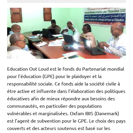
Education Out Loud est le fonds du Partenariat mondial
pour l’éducation (GPE) pour le plaidoyer et la
responsabilité sociale. Ce fonds aide la société civile à
être active et influente dans l’élaboration des politiques
éducatives afin de mieux répondre aux besoins des
communautés, en particulier des populations
vulnérables et marginalisées. Oxfam IBIS (Danemark)
est l’agent de subvention pour le GPE. Le choix des pays
couverts et des acteurs soutenus est basé sur les