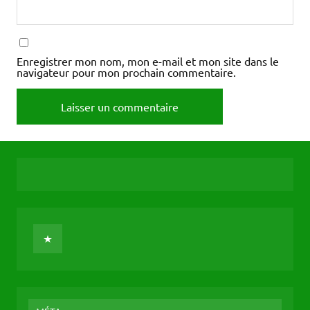
Enregistrer mon nom, mon e-mail et mon site dans le
navigateur pour mon prochain commentaire.