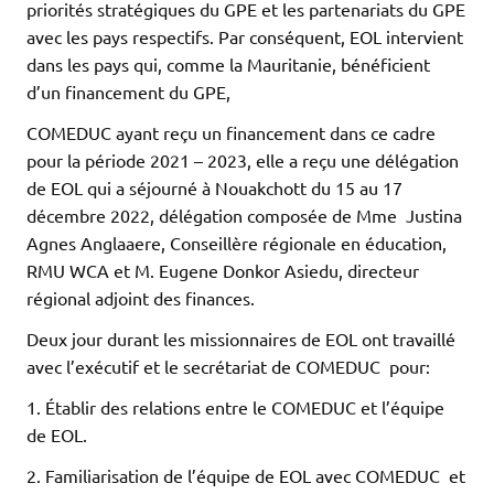
priorités stratégiques du GPE et les partenariats du GPE
avec les pays respectifs. Par conséquent, EOL intervient
dans les pays qui, comme la Mauritanie, bénéficient
d’un financement du GPE,
COMEDUC ayant reçu un financement dans ce cadre
pour la période 2021 – 2023, elle a reçu une délégation
de EOL qui a séjourné à Nouakchott du 15 au 17
décembre 2022, délégation composée de Mme Justina
Agnes Anglaaere, Conseillère régionale en éducation,
RMU WCA et M. Eugene Donkor Asiedu, directeur
régional adjoint des finances.
Deux jour durant les missionnaires de EOL ont travaillé
avec l’exécutif et le secrétariat de COMEDUC pour:
1. Établir des relations entre le COMEDUC et l’équipe
de EOL.
2. Familiarisation de l’équipe de EOL avec COMEDUC et