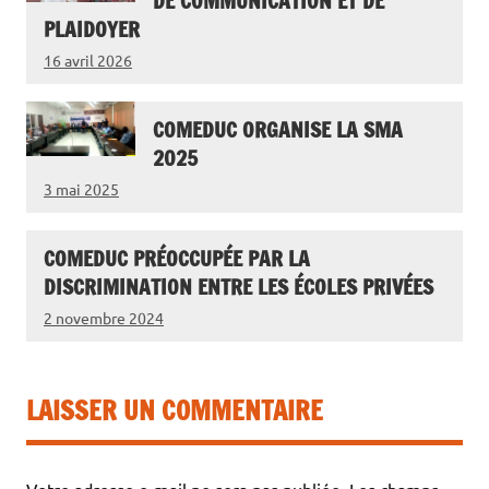
DE COMMUNICATION ET DE
PLAIDOYER
16 avril 2026
COMEDUC ORGANISE LA SMA
2025
3 mai 2025
COMEDUC PRÉOCCUPÉE PAR LA
DISCRIMINATION ENTRE LES ÉCOLES PRIVÉES
2 novembre 2024
LAISSER UN COMMENTAIRE