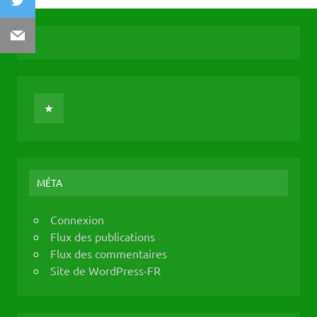
Email
MÉTA
Connexion
Flux des publications
Flux des commentaires
Site de WordPress-FR