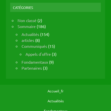
CATÉGORIES
Non classé
(2)
Sommaire
(186)
Actualités
(154)
articles
(8)
Communiqués
(15)
Appels d'offre
(3)
Fondamentaux
(9)
Partenaires
(3)
Accueil_fr
Actualités
Fondamentaux