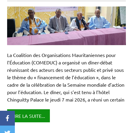
La Coalition des Organisations Mauritaniennes pour
l’Éducation (COMEDUC) a organisé un dîner-débat
réunissant des acteurs des secteurs public et privé sous
le thème du « financement de l’éducation », dans le
cadre de la célébration de la Semaine mondiale d’action
pour l’éducation. Le dîner, qui s’est tenu à l’hôtel
Chinguitty Palace le jeudi 7 mai 2026, a réuni un certain
LIRE LA SUITE...
Facebook
Twitter