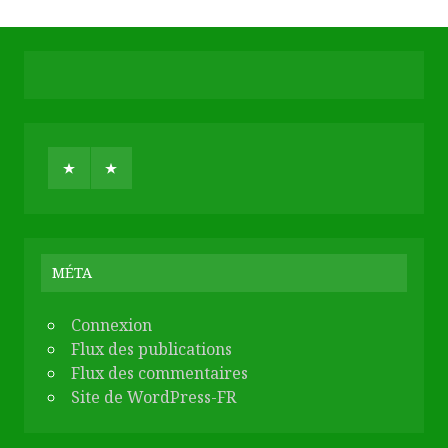
MÉTA
Connexion
Flux des publications
Flux des commentaires
Site de WordPress-FR