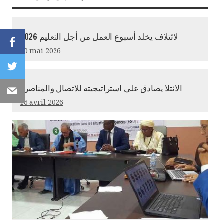
لائتلاف يخلد أسبوع العمل من أجل التعليم 2026
Facebook
10 mai 2026
Twitter
الائتلا يصادق على استراتيجيته للاتصال والمناصرة
Email
16 avril 2026