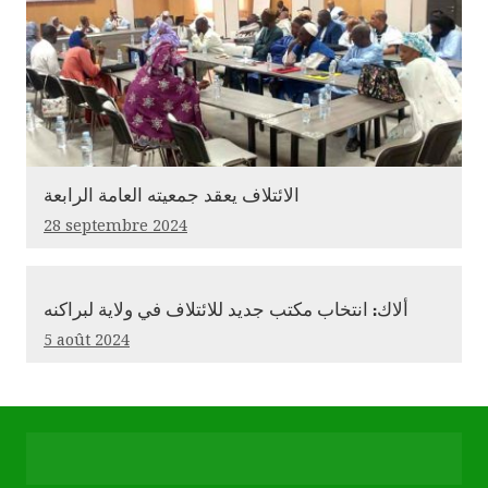
الائتلاف يعقد جمعيته العامة الرابعة
28 septembre 2024
ألاك: انتخاب مكتب جديد للائتلاف في ولاية لبراكنه
5 août 2024