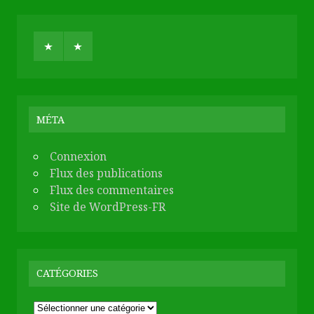
MÉTA
Connexion
Flux des publications
Flux des commentaires
Site de WordPress-FR
CATÉGORIES
Catégories