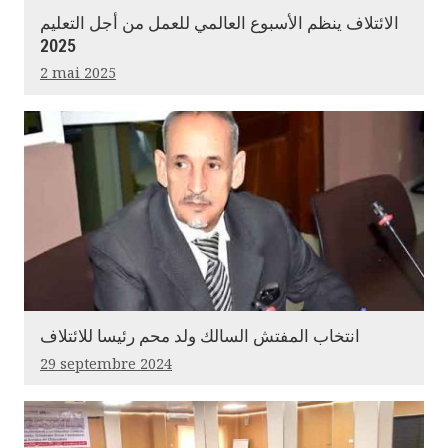
الائتلاف ينظم الأسبوع العالمي للعمل من أجل التعليم
2025
2 mai 2025
انتخاب المفتش السالك ولد محم رئيسا للائتلاف
29 septembre 2024