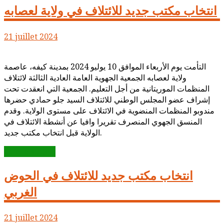
انتخاب مكتب جديد للائتلاف في ولاية لعصابه
21 juillet 2024
التأمت يوم الأربعاء الموافق 10 يوليو 2024 بمدينة كيفه، عاصمة
ولاية لعصابه الجمعية الجهوية العامة العادية الثالثة لائتلاف
المنظمات الموريتانية من أجل التعليم. الجمعية التي انعقدت تحت
إشراف عضو المجلس الوطني للائتلاف السيد جلو حمادي حضرها
مندوبو المنظمات المنضوية في الائتلاف على مستوى الولاية. وقدم
المنسق الجهوي المنصرف تقريرا وافيا عن أنشطة الائتلاف في
الولاية قبل انتخاب مكتب جديد.
Lire la suite...
انتخاب مكتب جديد للائتلاف في الحوض
الغربي
21 juillet 2024