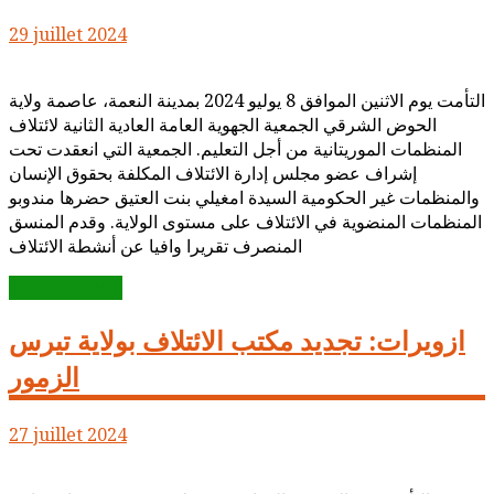
29 juillet 2024
التأمت يوم الاثنين الموافق 8 يوليو 2024 بمدينة النعمة، عاصمة ولاية
الحوض الشرقي الجمعية الجهوية العامة العادية الثانية لائتلاف
المنظمات الموريتانية من أجل التعليم. الجمعية التي انعقدت تحت
إشراف عضو مجلس إدارة الائتلاف المكلفة بحقوق الإنسان
والمنظمات غير الحكومية السيدة امغيلي بنت العتيق حضرها مندوبو
المنظمات المنضوية في الائتلاف على مستوى الولاية. وقدم المنسق
المنصرف تقريرا وافيا عن أنشطة الائتلاف
Lire la suite...
ازويرات: تجديد مكتب الائتلاف بولاية تيرس
الزمور
27 juillet 2024