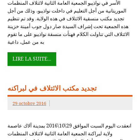
الأسر في نواذيبو الجمعية العامة الثانية لائتلاف المنظمات
الموريتانية من أجل التعليم في داخلت نواذيبو، وذلك من أجل
تجديد مكتب منسقية الائتلاف في هذه الولاية. وقد تم تنظيم
هذه الجمعية تحت إشراف السيدة صار دول جوب أمينة خزينة
الائتلاف التي تناولت الكلام فهنأت منسقة نواذيبو على ما تقوم
به من عمل، داعية
LIRE LA SUITE...
تجديد مكتب الائتلاف في لبراكنه
29 octobre 2016
انعقدت اليوم السبت الموافق 29\10\2016 بمدينة ألاك عاصمة
ولاية لبراكنة الجمعية العامة الثانية لائتلاف المنظمات