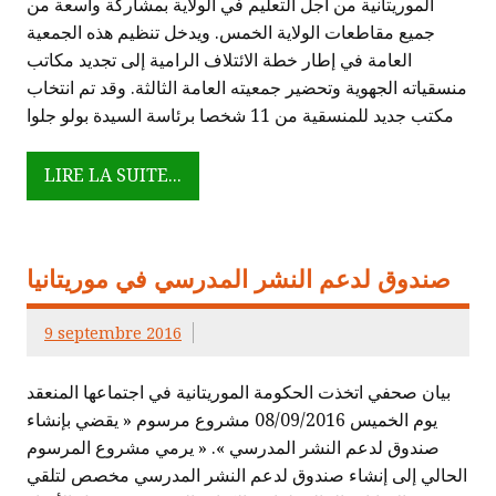
الموريتانية من أجل التعليم في الولاية بمشاركة واسعة من
جميع مقاطعات الولاية الخمس. ويدخل تنظيم هذه الجمعية
العامة في إطار خطة الائتلاف الرامية إلى تجديد مكاتب
منسقياته الجهوية وتحضير جمعيته العامة الثالثة. وقد تم انتخاب
مكتب جديد للمنسقية من 11 شخصا برئاسة السيدة بولو جلوا
LIRE LA SUITE...
صندوق لدعم النشر المدرسي في موريتانيا
9 septembre 2016
بيان صحفي اتخذت الحكومة الموريتانية في اجتماعها المنعقد
يوم الخميس 08/09/2016 مشروع مرسوم « يقضي بإنشاء
صندوق لدعم النشر المدرسي ». « يرمي مشروع المرسوم
الحالي إلى إنشاء صندوق لدعم النشر المدرسي مخصص لتلقي