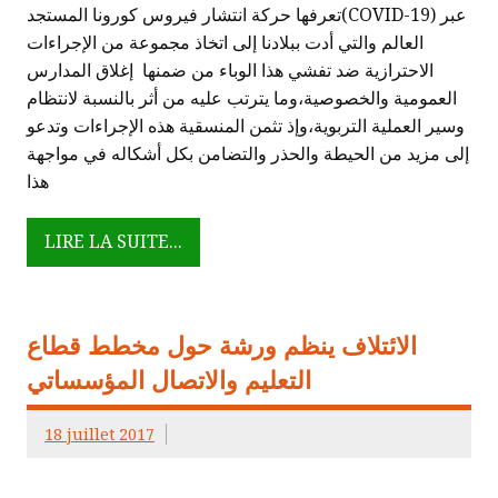
تعرفها حركة انتشار فيروس كورونا المستجد(COVID-19) عبر
العالم والتي أدت ببلادنا إلى اتخاذ مجموعة من الإجراءات
الاحترازية ضد تفشي هذا الوباء من ضمنها إغلاق المدارس
العمومية والخصوصية،وما يترتب عليه من أثر بالنسبة لانتظام
وسير العملية التربوية،وإذ تثمن المنسقية هذه الإجراءات وتدعو
إلى مزيد من الحيطة والحذر والتضامن بكل أشكاله في مواجهة
هذا
LIRE LA SUITE...
الائتلاف ينظم ورشة حول مخطط قطاع
التعليم والاتصال المؤسساتي
18 juillet 2017