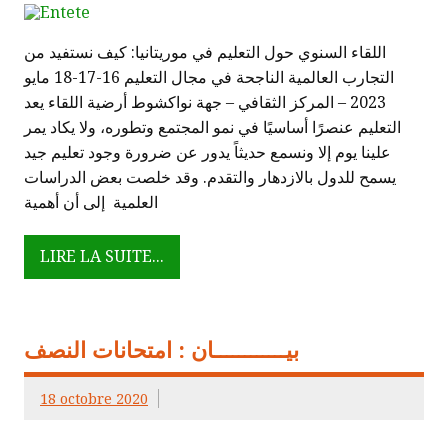
اللقاء السنوي حول التعليم في موريتانيا: كيف نستفيد من
التجارب العالمية الناجحة في مجال التعليم 16-17-18 مايو
2023 – المركز الثقافي – جهة نواكشوط أرضية اللقاء يعد
التعليم عنصرًا أساسيًا في نمو المجتمع وتطوره، ولا يكاد يمر
علينا يوم إلا ونسمع حديثاً يدور عن ضرورة وجود تعليم جيد
يسمح للدول بالازدهار والتقدم. وقد خلصت بعض الدراسات
العلمية إلى أن أهمية
LIRE LA SUITE...
بيــــــــــــان : امتحانات النصف
18 octobre 2020