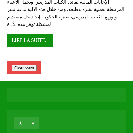
الإعانات المالية لفائدة الكتاب المدرسي وتحمل الأعباء
المرتبطة بعملية نشره وطبعه. ومن خلال هذه الآلية لدعم نشر
وتوزيع الكتاب المدرسي، تعتزم الحكومة إيجاد حل مستديم
لمشكلة توفر هذه الأداة
LIRE LA SUITE...
Older posts