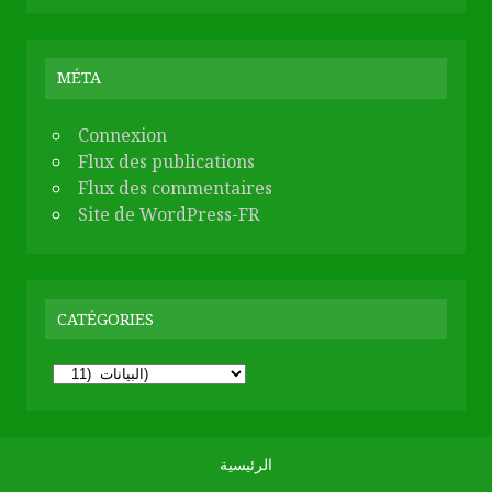
MÉTA
Connexion
Flux des publications
Flux des commentaires
Site de WordPress-FR
CATÉGORIES
Catégories
الرئيسية