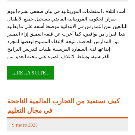
أشاد ائتلاف المنظمات الموريتانية في بيان صحفي نشره اليوم
بقرار الحكومة الموريتانية القاضي بتسجيل جميع الأطفال
البالغين سن التمدرس في الابتدائية موضحا أسفه على ما يعانيه
هذا القرار من نواقص، كما أعرب عن قلقه العميق إزاء التمييز
بين المدارس الخاصة، نتيجة الإعفاء الممنوح لبعضها لمجرد
إيداعها لدى السفارة الفرنسية طلبات لتدريس البرامج
الفرنسية، وسلط الائتلاف الضوء على محنة العديد من
LIRE LA SUITE...
كيف نستفيد من التجارب العالمية الناجحة
في مجال التعليم
9 mars 2023