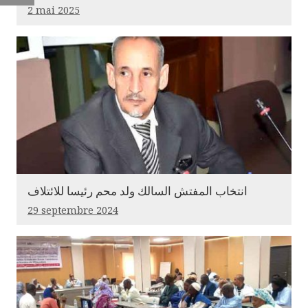
2 mai 2025
انتخاب المفتش السالك ولد محم رئيسا للائتلاف
29 septembre 2024