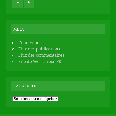
MÉTA
Connexion
Flux des publications
Flux des commentaires
Site de WordPress-FR
CATÉGORIES
Catégories