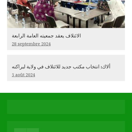
الائتلاف يعقد جمعيته العامة الرابعة
28 septembre 2024
ألاك: انتخاب مكتب جديد للائتلاف في ولاية لبراكنه
5 août 2024