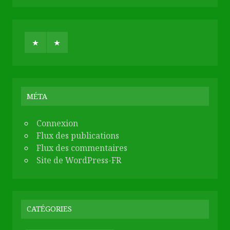
MÉTA
Connexion
Flux des publications
Flux des commentaires
Site de WordPress-FR
CATÉGORIES