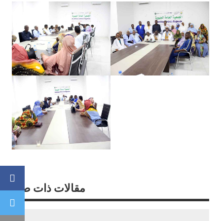
Facebook
مقالات ذات صلة
Twitter