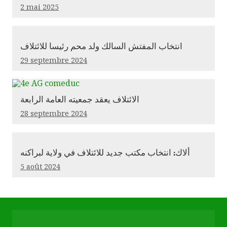
2 mai 2025
انتخاب المفتش السالك ولد محم رئيسا للائتلاف
29 septembre 2024
الائتلاف يعقد جمعيته العامة الرابعة
28 septembre 2024
ألاك: انتخاب مكتب جديد للائتلاف في ولاية لبراكنه
5 août 2024