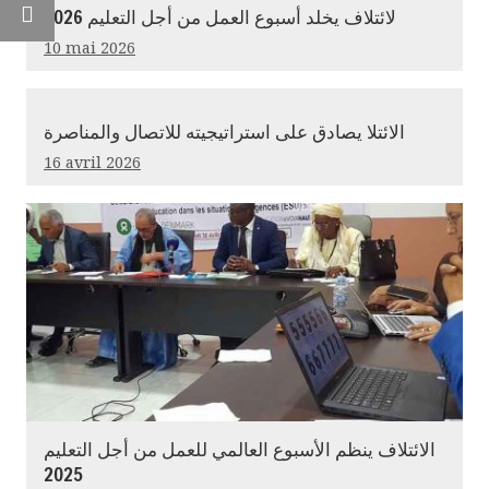
Email
لائتلاف يخلد أسبوع العمل من أجل التعليم 2026
10 mai 2026
الائتلا يصادق على استراتيجيته للاتصال والمناصرة
16 avril 2026
الائتلاف ينظم الأسبوع العالمي للعمل من أجل التعليم
2025