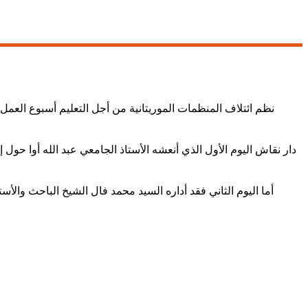
دار نقاش اليوم الأول الذي أنعشه الأستاذ الجامعي عبد الله أوا حو
أما اليوم الثاني فقد أداره السيد محمد فال الشيخ الباحث والأ