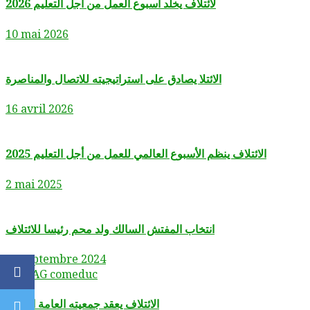
لائتلاف يخلد أسبوع العمل من أجل التعليم 2026
10 mai 2026
الائتلا يصادق على استراتيجيته للاتصال والمناصرة
16 avril 2026
الائتلاف ينظم الأسبوع العالمي للعمل من أجل التعليم 2025
2 mai 2025
انتخاب المفتش السالك ولد محم رئيسا للائتلاف
29 septembre 2024
Facebook
الائتلاف يعقد جمعيته العامة الرابعة
Twitter