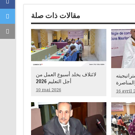
Facebook
مقالات ذات صلة
Twitter
Email
لائتلاف يخلد أسبوع العمل من
تراتيجيته
أجل التعليم 2026
المناصرة
10 mai 2026
16 avril 