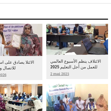
الائتلاف ينظم الأسبوع العالمي
الائتلا يصادق على اس
للعمل من أجل التعليم 2025
للاتصال و
2 mai 2025
2026