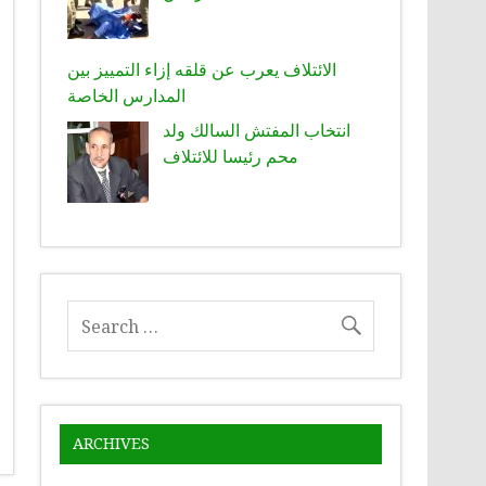
الائتلاف يعرب عن قلقه إزاء التمييز بين
المدارس الخاصة
انتخاب المفتش السالك ولد
محم رئيسا للائتلاف
ARCHIVES