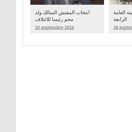
ته العامة
انتخاب المفتش السالك ولد
الرابعة
محم رئيسا للائتلاف
29 septembre 2024
28 septe