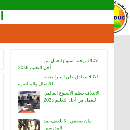
ا
لائتلاف يخلد أسبوع العمل من
أجل التعليم 2026
الائتلا يصادق على استراتيجيته
للاتصال والمناصرة
الائتلاف ينظم الأسبوع العالمي
للعمل من أجل التعليم 2025
بيان صحفي : لا للعنف ضد
المدرسين