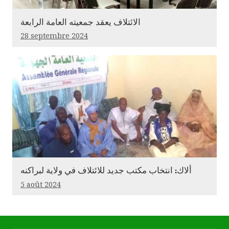
الائتلاف يعقد جمعيته العامة الرابعة
28 septembre 2024
ألاك: انتخاب مكتب جديد للائتلاف في ولاية لبراكنه
5 août 2024