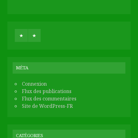
MÉTA
Connexion
Flux des publications
Flux des commentaires
Site de WordPress-FR
CATÉGORIES