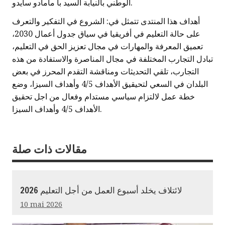
الوطني بالنيابة السيد با مامادو سايدو.
أهداف هذا المنتدى تتمثل في: الشروع في التفكير والتعرف
على حالة التعليم في أفريقيا في سياق جدول أعمال 2030،
تعميق المعرفة والمهارات في مجال تعزيز الحق في التعليم،
تبادل التجارب المختلفة في مجال المناصرة والاستفادة من هذه
التجارب، تلقي التحديثات ومناقشة التقدم المحرز في بعض
البلدان في السعي لتحيقيق الأهداف 4/5 وأهداف السيزا، وضع
خطة عمل لالتزام سياسي مستدام وفعال من اجل تحقيق
الأهداف 4/5 وأهداف السيزا.
مقالات ذات صلة
لائتلاف يخلد أسبوع العمل من أجل التعليم 2026
10 mai 2026