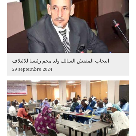
انتخاب المفتش السالك ولد محم رئيسا للائتلاف
29 septembre 2024