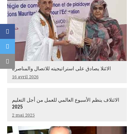
Facebook
Twitter
Email
الائتلا يصادق على استراتيجيته للاتصال والمناصرة
16 avril 2026
الائتلاف ينظم الأسبوع العالمي للعمل من أجل التعليم
2025
2 mai 2025