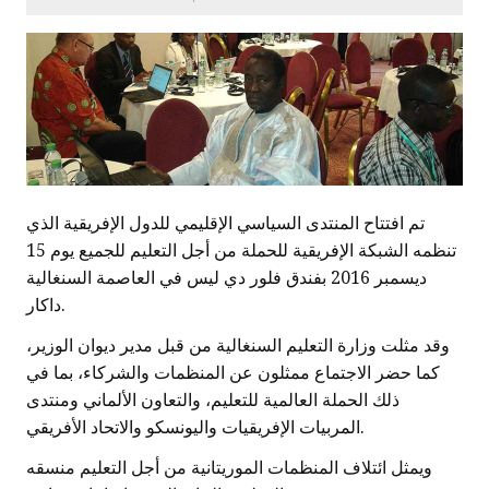
تم افتتاح المنتدى السياسي الإقليمي للدول الإفريقية الذي
تنظمه الشبكة الإفريقية للحملة من أجل التعليم للجميع يوم 15
ديسمبر 2016 بفندق فلور دي ليس في العاصمة السنغالية
داكار.
وقد مثلت وزارة التعليم السنغالية من قبل مدير ديوان الوزير،
كما حضر الاجتماع ممثلون عن المنظمات والشركاء، بما في
ذلك الحملة العالمية للتعليم، والتعاون الألماني ومنتدى
المربيات الإفريقيات واليونسكو والاتحاد الأفريقي.
ويمثل ائتلاف المنظمات الموريتانية من أجل التعليم منسقه