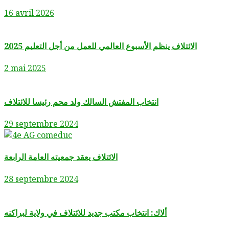
16 avril 2026
الائتلاف ينظم الأسبوع العالمي للعمل من أجل التعليم 2025
2 mai 2025
انتخاب المفتش السالك ولد محم رئيسا للائتلاف
29 septembre 2024
الائتلاف يعقد جمعيته العامة الرابعة
28 septembre 2024
ألاك: انتخاب مكتب جديد للائتلاف في ولاية لبراكنه