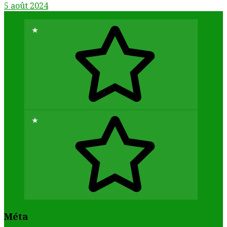
5 août 2024
Méta