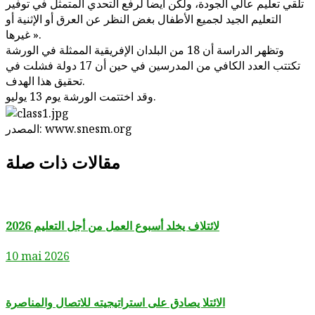
تلقي تعليم عالي الجودة، ولكن أيضا لرفع التحدي المتمثل في توفير
التعليم الجيد لجميع الأطفال بغض النظر عن العرق أو الإثنية أو
غيرها ».
وتظهر الدراسة أن 18 من البلدان الإفريقية الممثلة في الورشة
تكتتب العدد الكافي من المدرسين في حين أن 17 دولة فشلت في
تحقيق هذا الهدف.
وقد اختتمت الورشة يوم 13 يوليو.
المصدر: www.snesm.org
مقالات ذات صلة
لائتلاف يخلد أسبوع العمل من أجل التعليم 2026
10 mai 2026
الائتلا يصادق على استراتيجيته للاتصال والمناصرة