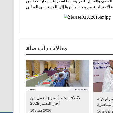
لعصي والقنابل الصوتية، مما أسفر عن إصابة عدد من
مقالات ذات صلة
لائتلاف يخلد أسبوع العمل من
تراتيجيته
أجل التعليم 2026
المناصرة
10 mai 2026
16 avril 