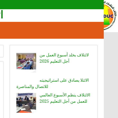
ا
لائتلاف يخلد أسبوع العمل من
أجل التعليم 2026
الائتلا يصادق على استراتيجيته
للاتصال والمناصرة
الائتلاف ينظم الأسبوع العالمي
للعمل من أجل التعليم 2025