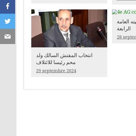
Facebook
ته العامة
Twitter
الرابعة
Email
28 septe
انتخاب المفتش السالك ولد
محم رئيسا للائتلاف
29 septembre 2024