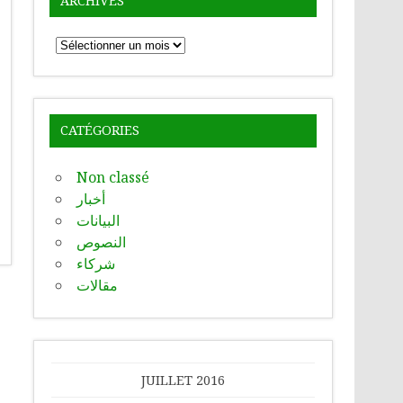
ARCHIVES
Archives
CATÉGORIES
Non classé
أخبار
البيانات
النصوص
شركاء
مقالات
JUILLET 2016