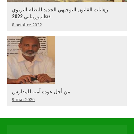
رهانات القانون التوجيهي الجديد للنظام التربوي
الموريتاني 2022￼
8 octobre 2022
من أجل عودة آمنة للمدارس
9 mai 2020