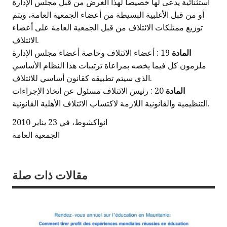
استثنائية يدعى لها خصيصا لهذا الغرض من قبل مجلس الإدارة
أو من قبل الأغلبية البسيطة من أعضاء الجمعية العامة، ويتم
توزيع ممتلكات الائتلاف من قبل الجمعية العامة على أعضاء
الائتلاف.
المادة
19 : أعضاء الائتلاف وخاصة أعضاء مجلس الإدارة
ملزمون كل فيما يخصه بمراعاة ترتيبات هذا النظام الأساسي
الذي سيتم تطبيقه كقانون أساسي للائتلاف.
المادة
20 : رئيس الائتلاف مسئول عن اتخاذ الإجراءات
التنظيمية والقانونية اللازمة لاكتساب الائتلاف الأهلية القانونية.
انواكشوط، في 23 يناير 2010
الجمعية العامة
مقالات ذات صلة