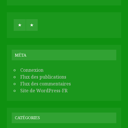
MÉTA
Connexion
Flux des publications
Flux des commentaires
Site de WordPress-FR
CATÉGORIES