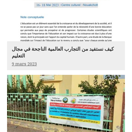
كيف نستفيد من التجارب العالمية الناجحة في مجال
التعليم
9 mars 2023